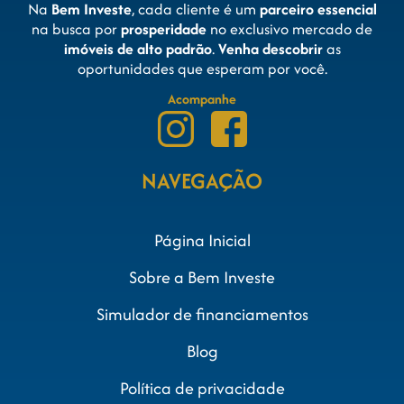
Na
Bem Investe
, cada cliente é um
parceiro essencial
na busca por
prosperidade
no exclusivo mercado de
imóveis de alto padrão
.
Venha descobrir
as
oportunidades que esperam por você.
Acompanhe
NAVEGAÇÃO
Página Inicial
Sobre a Bem Investe
Simulador de financiamentos
Blog
Política de privacidade