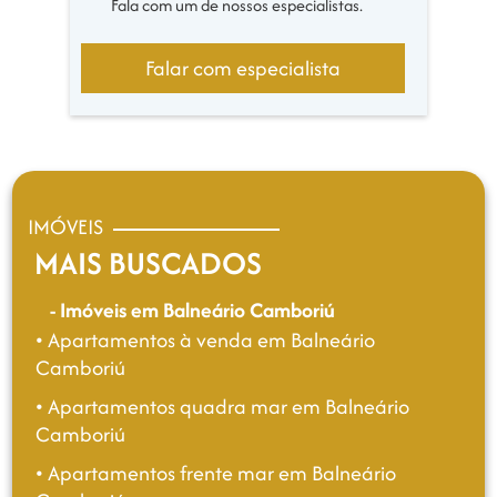
Fala com um de nossos especialistas.
Falar com especialista
IMÓVEIS
MAIS BUSCADOS
- Imóveis em Balneário Camboriú
• Apartamentos à venda em Balneário
Camboriú
• Apartamentos quadra mar em Balneário
Camboriú
• Apartamentos frente mar em Balneário