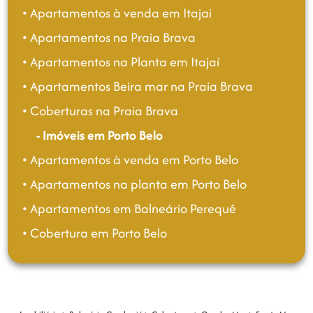
• Apartamentos à venda em Itajai
• Apartamentos na Praia Brava
• Apartamentos na Planta em Itajaí
• Apartamentos Beira mar na Praia Brava
• Coberturas na Praia Brava
- Imóveis em Porto Belo
• Apartamentos à venda em Porto Belo
• Apartamentos na planta em Porto Belo
• Apartamentos em Balneário Perequê
• Cobertura em Porto Belo