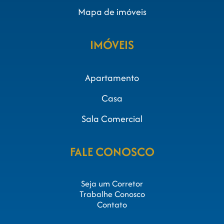
Mapa de imóveis
IMÓVEIS
Apartamento
Casa
Sala Comercial
FALE CONOSCO
Seja um Corretor
Trabalhe Conosco
Contato