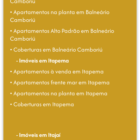
Camboriú
• Apartamentos na planta em Balneário
Camboriú
• Apartamentos Alto Padrão em Balneário
Camboriú
• Coberturas em Balneário Camboriú
- Imóveis em Itapema
• Apartamentos à venda em Itapema
• Apartamentos frente mar em Itapema
• Apartamentos na planta em Itapema
• Coberturas em Itapema
- Imóveis em Itajaí