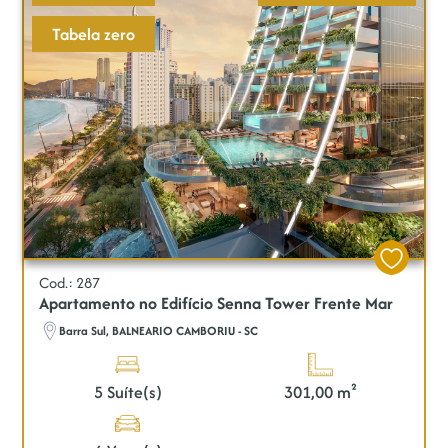
Tabela zero
Cod.: 287
Apartamento no Edifício Senna Tower Frente Mar
Barra Sul, BALNEARIO CAMBORIU - SC
5 Suíte(s)
301,00 m²