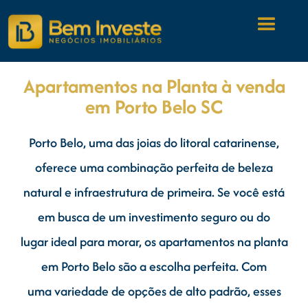
Apartamentos na Planta à venda
em Porto Belo SC
Porto Belo, uma das joias do litoral catarinense,
oferece uma combinação perfeita de beleza
natural e infraestrutura de primeira. Se você está
em busca de um investimento seguro ou do
lugar ideal para morar, os apartamentos na planta
em Porto Belo são a escolha perfeita. Com
uma variedade de opções de alto padrão, esses