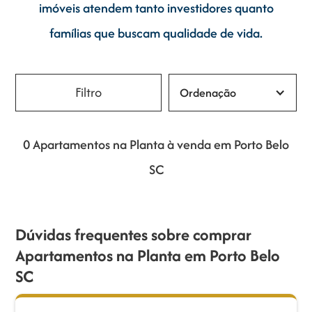
imóveis atendem tanto investidores quanto
famílias que buscam qualidade de vida.
Ordenação
0 Apartamentos na Planta à venda em Porto Belo
SC
Dúvidas frequentes sobre comprar
Apartamentos na Planta em Porto Belo
SC