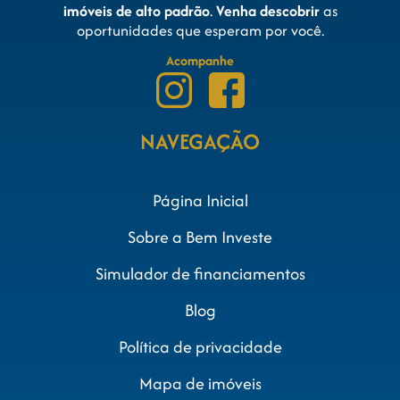
imóveis de alto padrão
.
Venha descobrir
as
oportunidades que esperam por você.
Acompanhe
NAVEGAÇÃO
Página Inicial
Sobre a Bem Investe
Simulador de financiamentos
Blog
Política de privacidade
Mapa de imóveis