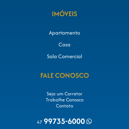
IMÓVEIS
Apartamento
Casa
Sala Comercial
FALE CONOSCO
Seja um Corretor
Trabalhe Conosco
Contato
99735-6000
47