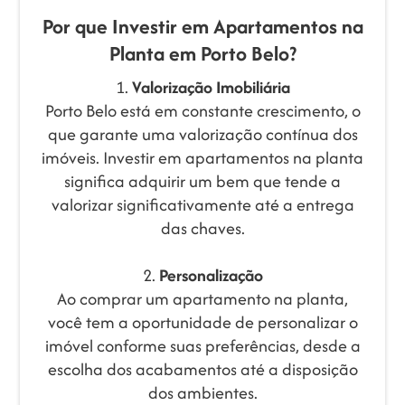
Por que Investir em Apartamentos na
Planta em Porto Belo?
1.
Valorização Imobiliária
Porto Belo está em constante crescimento, o
que garante uma valorização contínua dos
imóveis. Investir em apartamentos na planta
significa adquirir um bem que tende a
valorizar significativamente até a entrega
das chaves.
2.
Personalização
Ao comprar um apartamento na planta,
você tem a oportunidade de personalizar o
imóvel conforme suas preferências, desde a
escolha dos acabamentos até a disposição
dos ambientes.